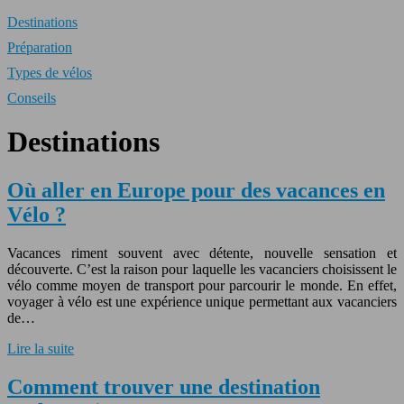
Destinations
Préparation
Types de vélos
Conseils
Destinations
Où aller en Europe pour des vacances en
Vélo ?
Vacances riment souvent avec détente, nouvelle sensation et
découverte. C’est la raison pour laquelle les vacanciers choisissent le
vélo comme moyen de transport pour parcourir le monde. En effet,
voyager à vélo est une expérience unique permettant aux vacanciers
de…
Lire la suite
Comment trouver une destination