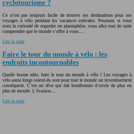
cyclotourisme ?
Ce n’est pas toujours facile de trouver ses destinations pour ses
voyages à vélo pendant les vacances estivales. Pourtant, si vous
avez la curiosité de regarder un planisphère, vous allez tout de suite
comprendre que le monde s’offre à vous….
Lire la suite
Faire le tour du monde à vélo : les
endroits incontournables
Quelle bonne idée, faire le tour du monde à vélo ! Les voyages à
vélo aussi longs soient-ils sont pour tout le monde un investissement
conséquent. C’est un rêve qui fait bouillonner d’envie de plus en
plus de monde. L’évasion…
Lire la suite